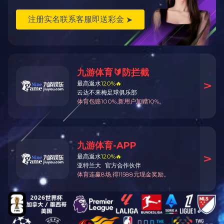
轻型台钻
立式钻床
大跨度钻床
钻攻机两用机
攻丝机
钻铣机
双轴钻铣攻丝机
多头钻攻机