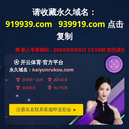
全国联系热线：
0760-88892811
首页
关于翠山
星空线上平台(集团
服务星空线上平台(集团)官方网站
联系我们