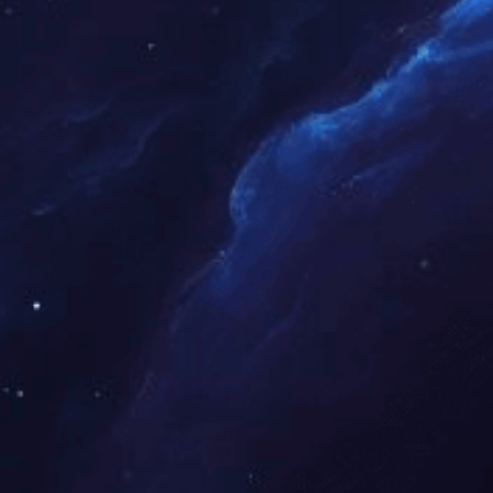
工业台钻-Z4120台式钻床
型号
最大钻孔直径
mm
主轴最大行程
mm
主轴端锥度
主轴变速级数
主轴旋转速度
r/min
星空线上平台(集团)官方网站至立柱表面距离
mm
主轴端至底座工作台面距离
mm
主轴端至中间工作台面距离
mm