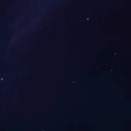
底座工作台面尺寸
mm
中间工作台面尺寸
mm
中间工作台回转角度
主轴绕立柱回转角度
电动机
机床外形尺寸（长x宽x高）
mm
净重
kg
上一页
下一页