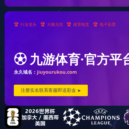
产品详情
星空线上平台(集团)官方网站
工业台钻