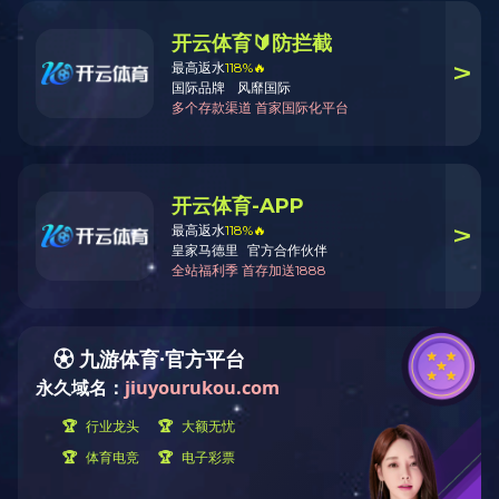
产品详情
星空线上平台(集团)官方网站
工业台钻