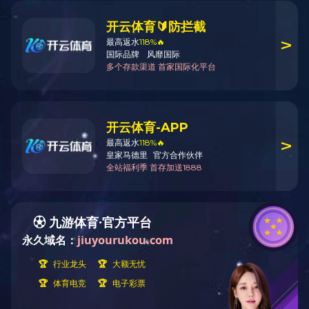
产品详情
星空线上平台(集团)官方网站
工业台钻