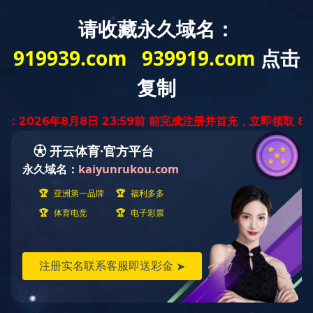
全国联系热线：
0760-88892811
首页
关于翠山
星空线上平台(集团
服务星空线上平台(集团)官方网站
联系我们